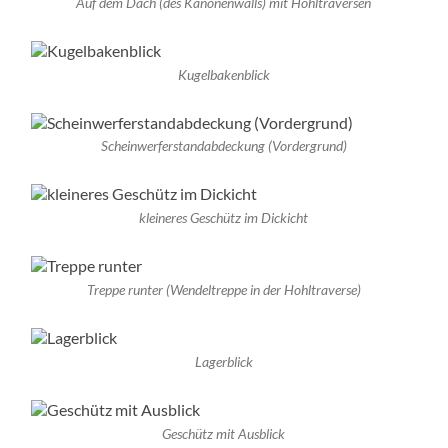
Auf dem Dach (des Kanonenwalls) mit Hohltraversen
Kugelbakenblick
Scheinwerferstandabdeckung (Vordergrund)
kleineres Geschütz im Dickicht
Treppe runter (Wendeltreppe in der Hohltraverse)
Lagerblick
Geschütz mit Ausblick