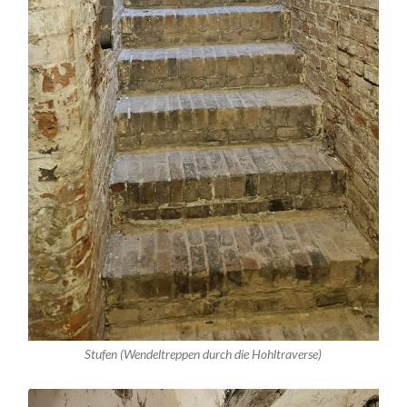
Stufen (Wendeltreppen durch die Hohltraverse)