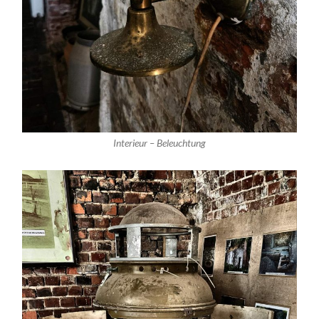
Interieur – Beleuchtung