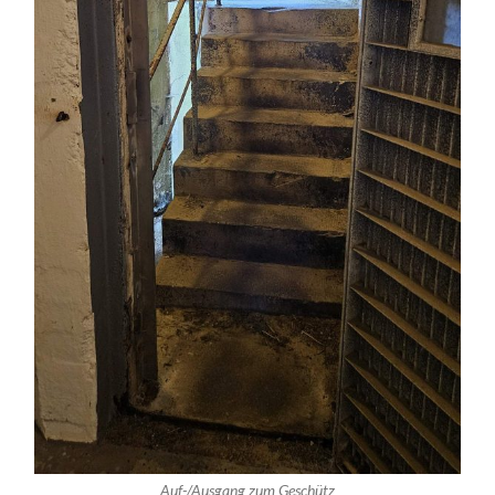
Auf-/Ausgang zum Geschütz