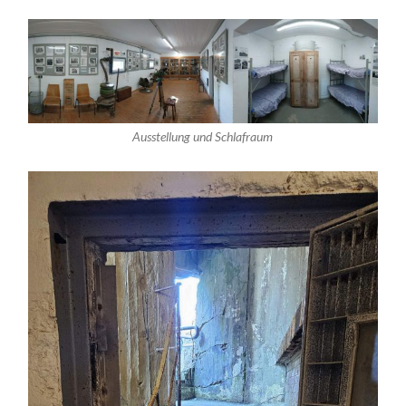
Ausstellung und Schlafraum