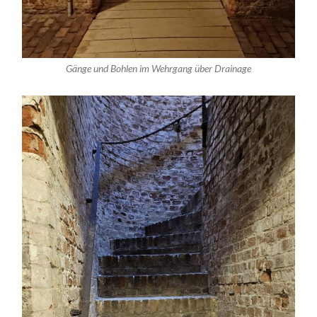
Gänge und Bohlen im Wehrgang über Drainage