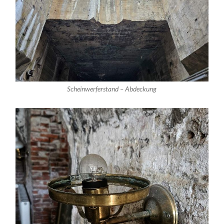
Scheinwerferstand – Abdeckung