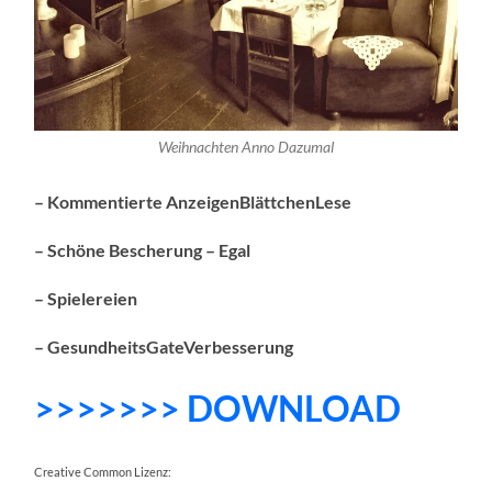
Weihnachten Anno Dazumal
– Kommentierte AnzeigenBlättchenLese
– Schöne Bescherung – Egal
– Spielereien
– GesundheitsGateVerbesserung
>>>>>>> DOWNLOAD
Creative Common Lizenz: