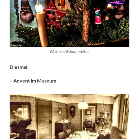
Weihnachtsbaumdetail
Diesmal:
– Advent im Museum