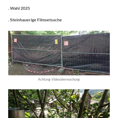
. Wahl 2025
. Steinhauerige Filmsetsuche
Achtung Videoüberwachung