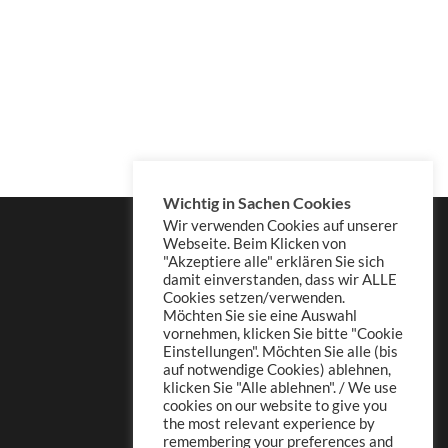
Wichtig in Sachen Cookies
Wir verwenden Cookies auf unserer
Webseite. Beim Klicken von
"Akzeptiere alle" erklären Sie sich
damit einverstanden, dass wir ALLE
Cookies setzen/verwenden.
Möchten Sie sie eine Auswahl
vornehmen, klicken Sie bitte "Cookie
Einstellungen". Möchten Sie alle (bis
auf notwendige Cookies) ablehnen,
klicken Sie "Alle ablehnen". / We use
cookies on our website to give you
the most relevant experience by
remembering your preferences and