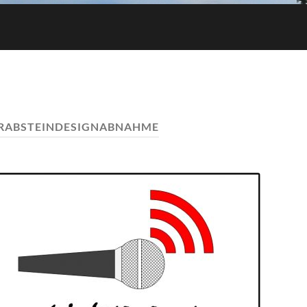
RABSTEINDESIGNABNAHME