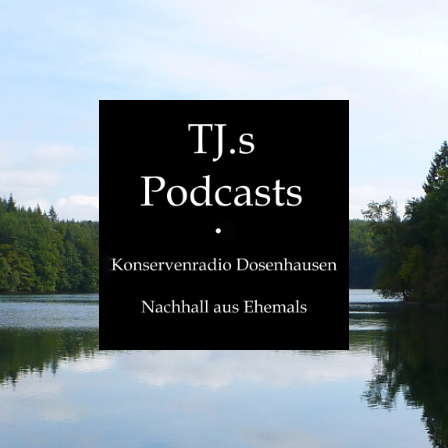
TJ.s
Podcasts