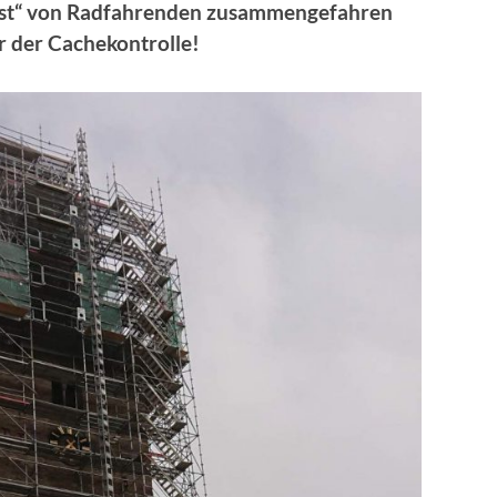
fast“ von Radfahrenden zusammengefahren
r der Cachekontrolle!