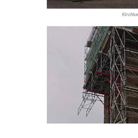
Kirchtur