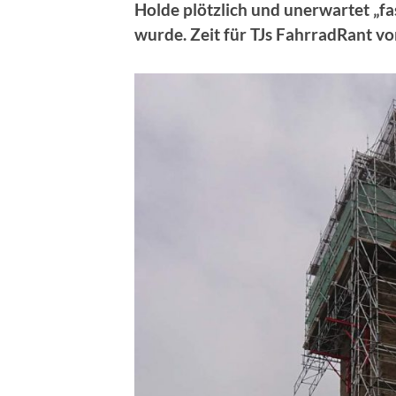
Holde plötzlich und unerwartet „
wurde. Zeit für TJs FahrradRant vo