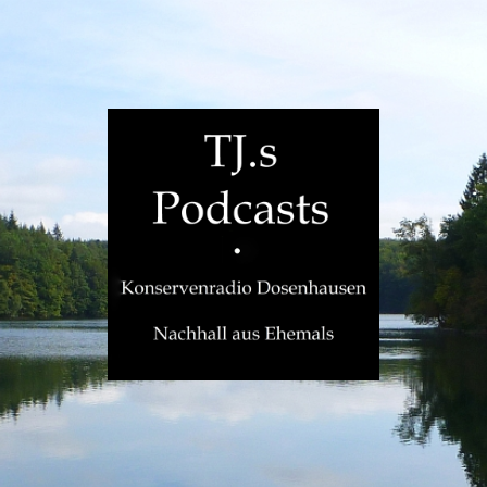
TJ.s
Podcasts