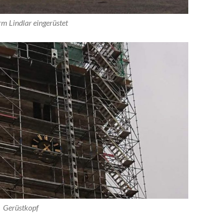
m Lindlar eingerüstet
Gerüstkopf