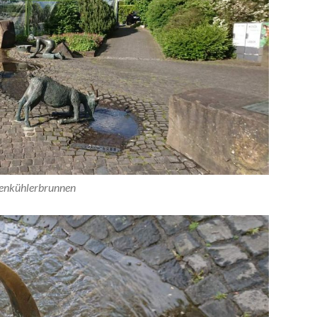
enkühlerbrunnen