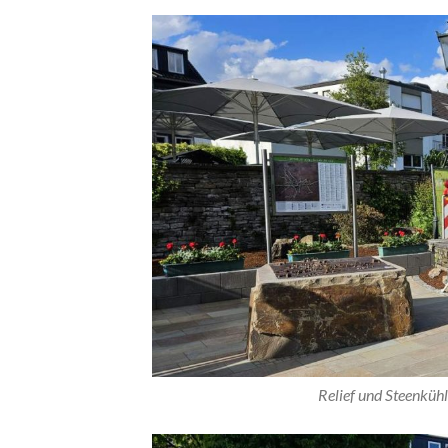
Relief und Steenküh