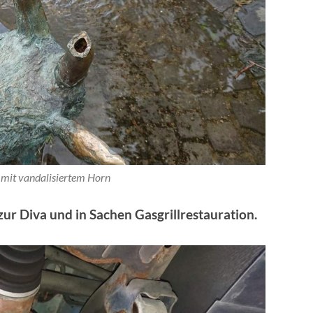
 mit vandalisiertem Horn
zur Diva und in Sachen Gasgrillrestauration.