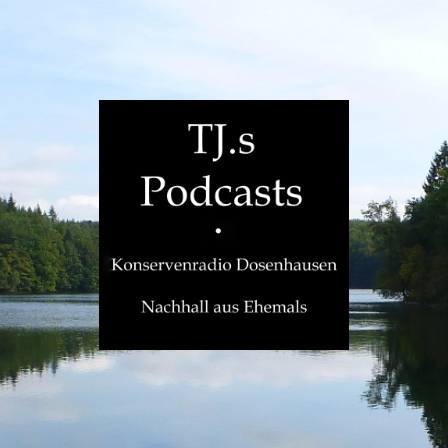
TJ.s
Podcasts