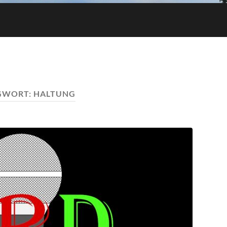
GWORT:
HALTUNG