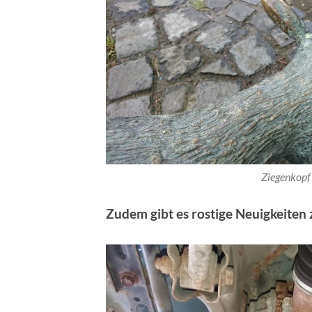
Ziegenkopf
Zudem gibt es rostige Neuigkeiten 