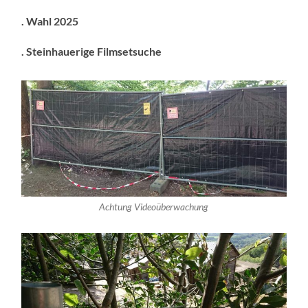
. Wahl 2025
. Steinhauerige Filmsetsuche
Achtung Videoüberwachung