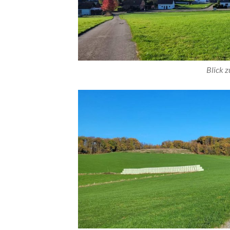
Blick 