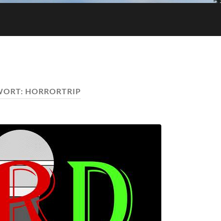
WORT:
HORRORTRIP