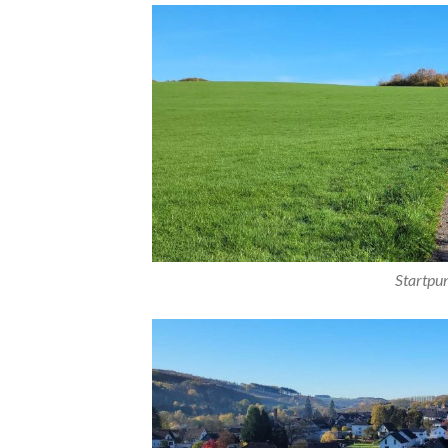
Startpun