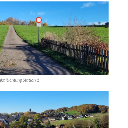
kt Richtung Station 1