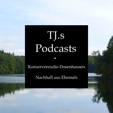
TJ.s
Podcasts