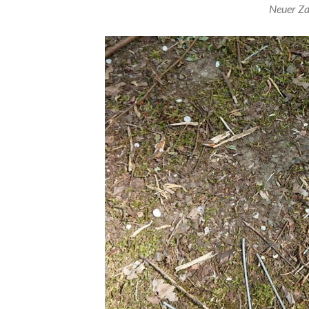
Neuer Za