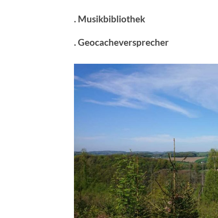
. Musikbibliothek
. Geocacheversprecher