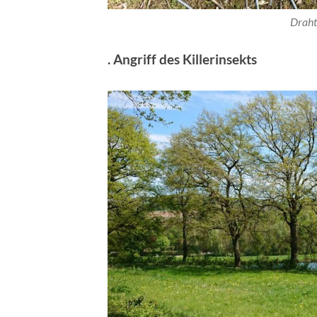
Draht
. Angriff des Killerinsekts