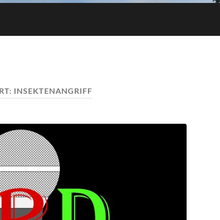
RT:
INSEKTENANGRIFF