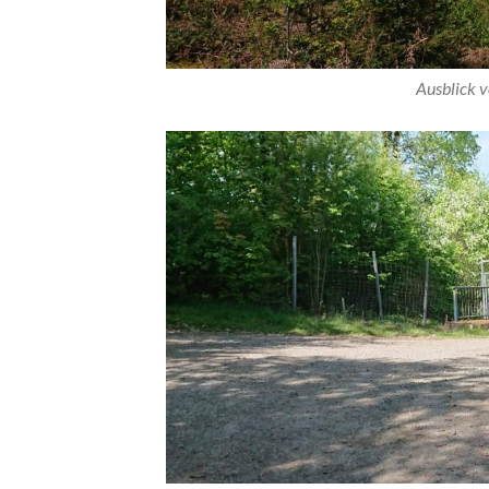
Ausblick