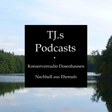
TJ.s
Podcasts