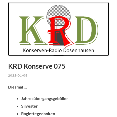
KRD Konserve 075
2022-01-08
Diesmal
…
Jahresübergangsgeböller
Silvester
Raglettegedanken