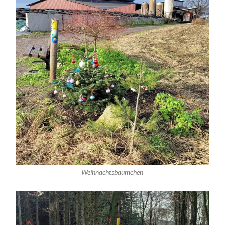
Weihnachtsbäumchen