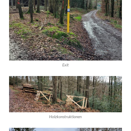
Exit
Holzkonstruktionen