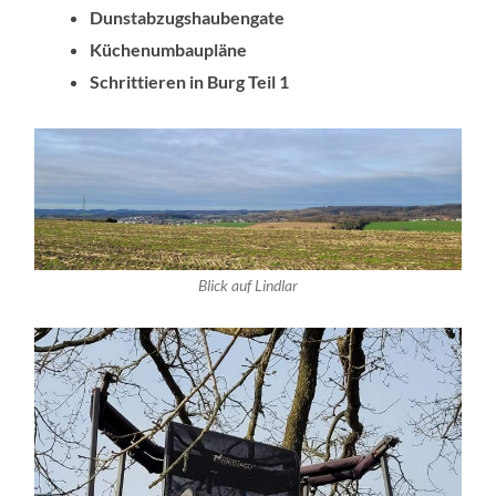
Dunstabzugshaubengate
Küchenumbaupläne
Schrittieren in Burg Teil 1
Blick auf Lindlar