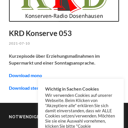
KRD Konserve 053
2021-07-10
Kurzepisode über Erziehungsmaßnahmen im
Supermarkt und einer Sonntagsansprache.
Download mono
Download stereo (empfohlen/recommended)
Wichtig in Sachen Cookies
Wir verwenden Cookies auf unserer
Webseite. Beim Klicken von
"Akzeptiere alle" erklären Sie sich
damit einverstanden, dass wir ALLE
Cookies setzen/verwenden. Möchten
NOTWENDIGES
Sie sie eine Auswahl vornehmen,
klicken Sie bitte "Cookie