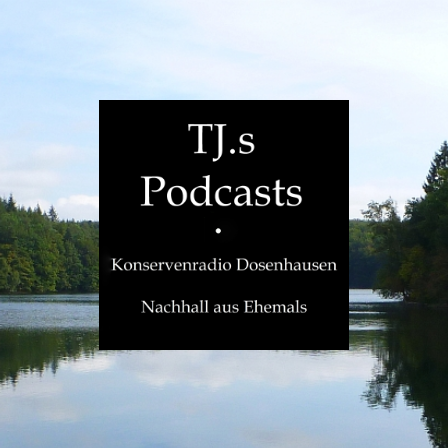
TJ.s
Podcasts