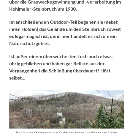
über die Grauwackegewinnung und -verarbeitung im
Kohlmeier-Steinbruch um 1930.
Im anschließenden Outdoor-Teil begehen sie (nebst
ihren Holden) das Gelände um den Steinbruch soweit
es legal möglich ist, denn hier handelt es sich um ein
Naturschutzgebiet.
Ist außer einem überwucherten Loch noch etwas
übrig geblieben und haben gar Relikte aus der
Vergangenheit die Schließung überdauert? Hört
selbst…