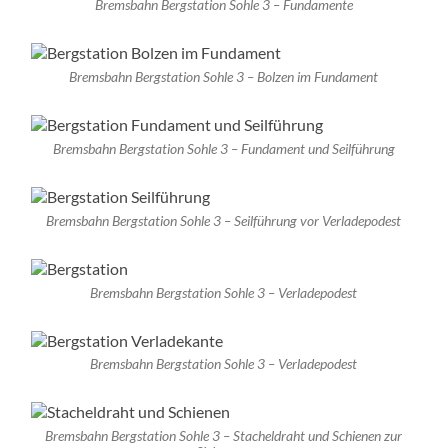
Bremsbahn Bergstation Sohle 3 – Fundamente
Bremsbahn Bergstation Sohle 3 – Bolzen im Fundament
Bremsbahn Bergstation Sohle 3 – Fundament und Seilführung
Bremsbahn Bergstation Sohle 3 – Seilführung vor Verladepodest
Bremsbahn Bergstation Sohle 3 – Verladepodest
Bremsbahn Bergstation Sohle 3 – Verladepodest
Bremsbahn Bergstation Sohle 3 – Stacheldraht und Schienen zur