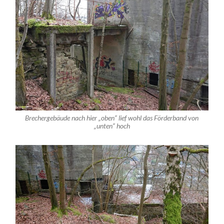
Brechergebäude nach hier „oben“ lief wohl das Förderband von
„unten“ hoch