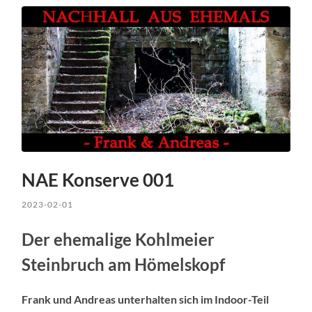
NAE Konserve 001
2023-02-01
Der ehemalige Kohlmeier
Steinbruch am Hömelskopf
Frank und Andreas unterhalten sich im Indoor-Teil