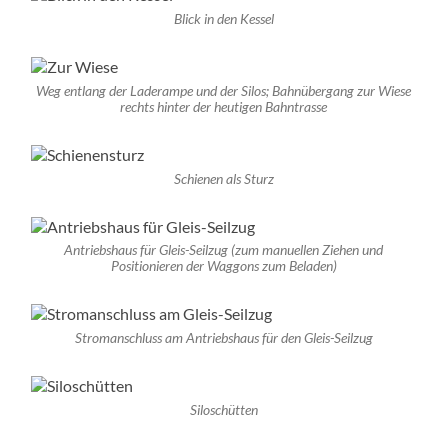
Blick in den Kessel
Weg entlang der Laderampe und der Silos; Bahnübergang zur Wiese
rechts hinter der heutigen Bahntrasse
Schienen als Sturz
Antriebshaus für Gleis-Seilzug (zum manuellen Ziehen und
Positionieren der Waggons zum Beladen)
Stromanschluss am Antriebshaus für den Gleis-Seilzug
Siloschütten