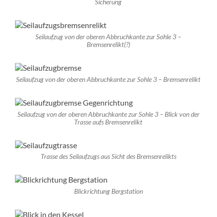
Sicherung
Seilaufzug von der oberen Abbruchkante zur Sohle 3 –
Bremsenrelikt(?)
Seilaufzug von der oberen Abbruchkante zur Sohle 3 – Bremsenrelikt
Seilaufzug von der oberen Abbruchkante zur Sohle 3 – Blick von der
Trasse aufs Bremsenrelikt
Trasse des Seilaufzugs aus Sicht des Bremsenrelikts
Blickrichtung Bergstation