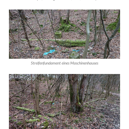
Streifenfundament eines Maschinenhauses