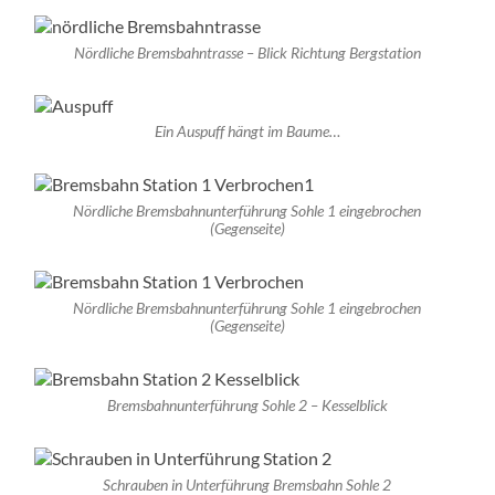
Nördliche Bremsbahntrasse – Blick Richtung Bergstation
Ein Auspuff hängt im Baume…
Nördliche Bremsbahnunterführung Sohle 1 eingebrochen
(Gegenseite)
Nördliche Bremsbahnunterführung Sohle 1 eingebrochen
(Gegenseite)
Bremsbahnunterführung Sohle 2 – Kesselblick
Schrauben in Unterführung Bremsbahn Sohle 2