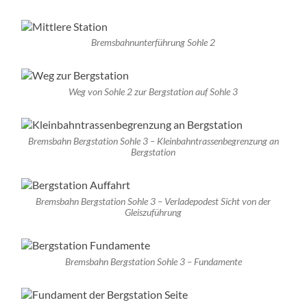
Bremsbahnunterführung Sohle 2
Weg von Sohle 2 zur Bergstation auf Sohle 3
Bremsbahn Bergstation Sohle 3 – Kleinbahntrassenbegrenzung an
Bergstation
Bremsbahn Bergstation Sohle 3 – Verladepodest Sicht von der
Gleiszuführung
Bremsbahn Bergstation Sohle 3 – Fundamente