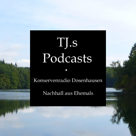
TJ.s
Podcasts