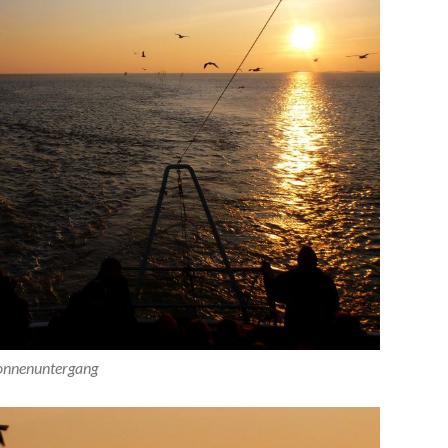
onnenuntergang