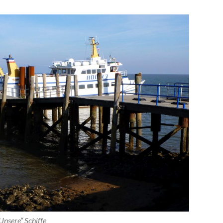
Unsere“ Schiffe