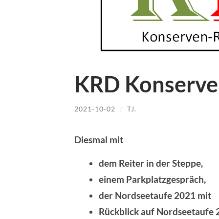
KRD Konserve
2021-10-02
/
TJ.
Diesmal mit
dem Reiter in der Steppe,
einem Parkplatzgespräch,
der Nordseetaufe 2021 mit
Rückblick auf Nordseetaufe 