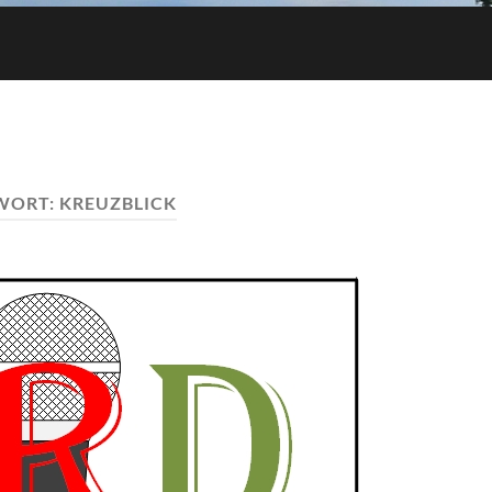
WORT:
KREUZBLICK