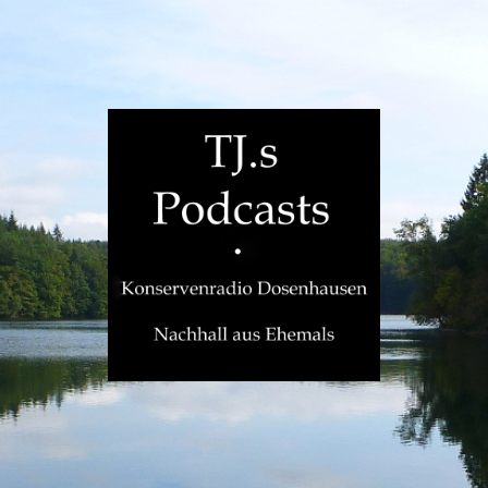
TJ.s
Podcasts