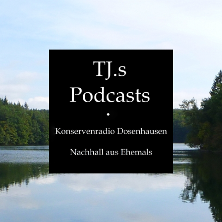
TJ.s
Podcasts