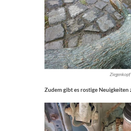
Ziegenkopf
Zudem gibt es rostige Neuigkeiten 