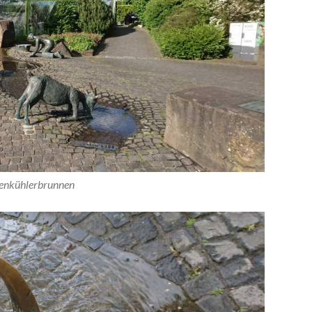
enkühlerbrunnen