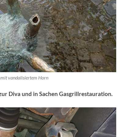
 mit vandalisiertem Horn
zur Diva und in Sachen Gasgrillrestauration.