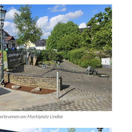
lerbrunnen am Marktplatz Lindlar