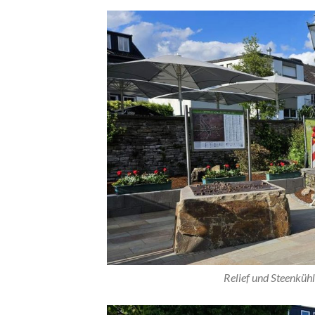
Relief und Steenküh