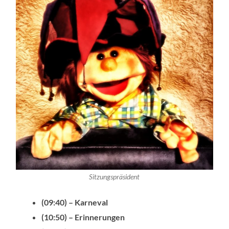
Sitzungspräsident
(09:40) – Karneval
(10:50) – Erinnerungen