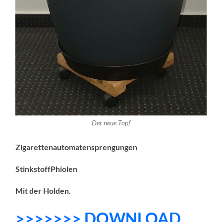
Der neue Topf
Zigarettenautomatensprengungen
StinkstoffPhiolen
Mit der Holden.
>>>>>>> DOWNLOAD