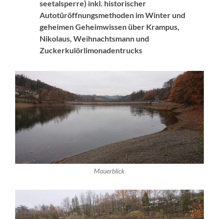
seetalsperre) inkl.
historischer
Autotüröffnungsmethoden im Winter und
geheimen Geheimwissen über Krampus,
Nikolaus, Weihnachtsmann
und
Zuckerkulörlimonadentrucks
Mauerblick