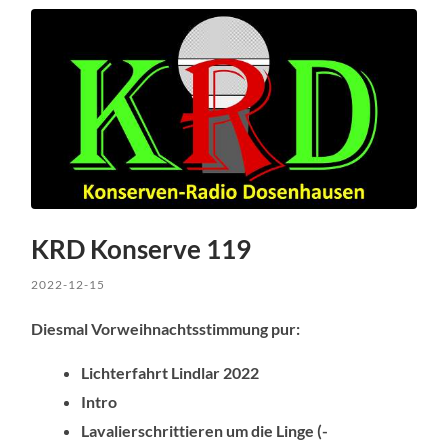
KRD Konserve 119
2022-12-15
Diesmal Vorweihnachtsstimmung pur:
Lichterfahrt Lindlar 2022
Intro
Lavalierschrittieren um die Linge (-