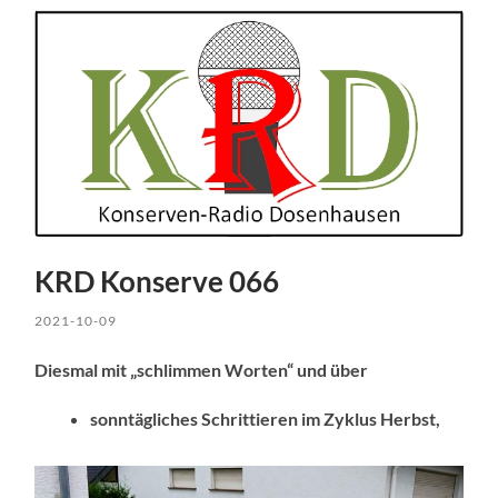
KRD Konserve 066
2021-10-09
Diesmal mit „schlimmen Worten“ und über
sonntägliches Schrittieren im Zyklus Herbst,