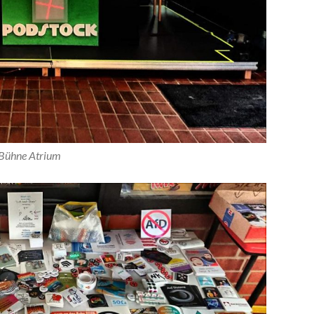
Bühne Atrium