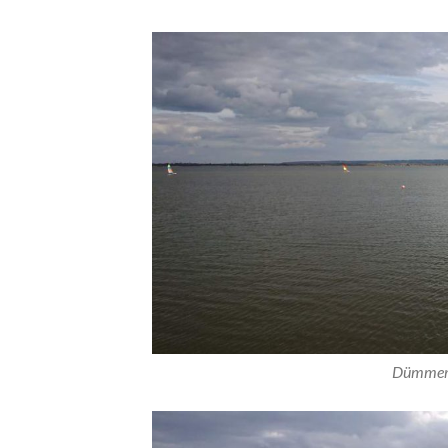
Dümmer, 