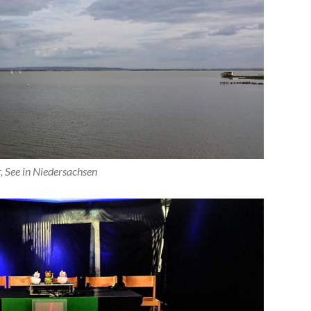
See in Niedersachsen