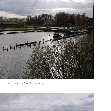
ümmer, See in Niedersachsen