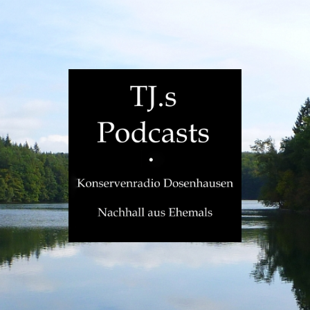
TJ.s
Podcasts