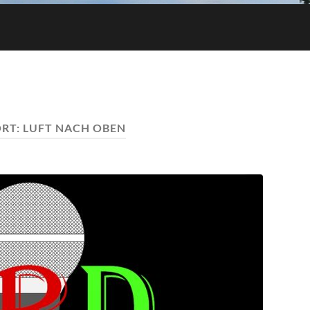
RT:
LUFT NACH OBEN