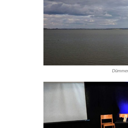
Dümmer, 