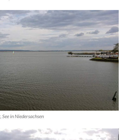
See in Niedersachsen