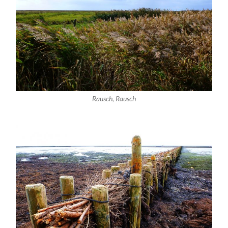
Rausch, Rausch