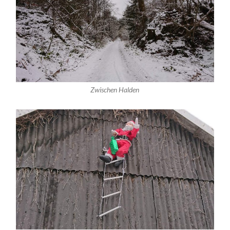
Zwischen Halden