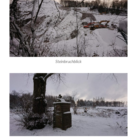
Steinbruchblick