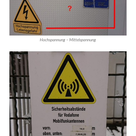
Hochspannung – Mittelspannung