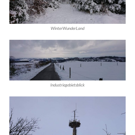
WinterWunderLand
Industriegebietsblick