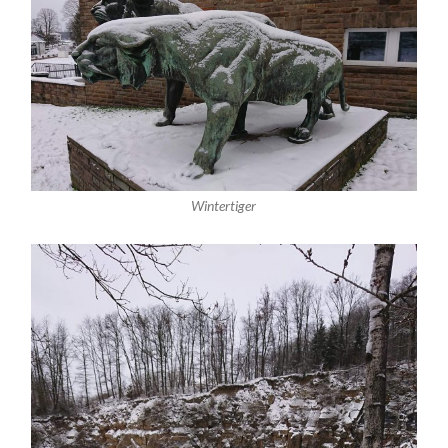
Wintertiger