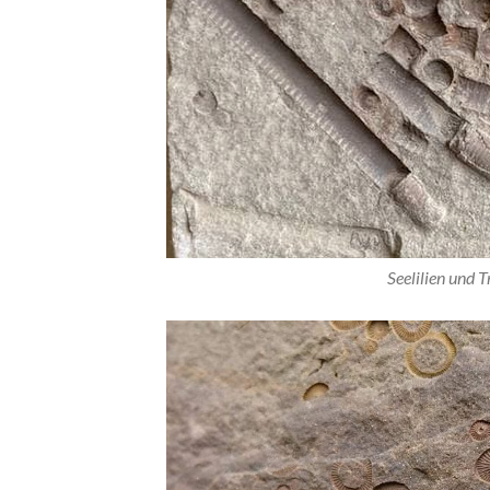
Seelilien und 