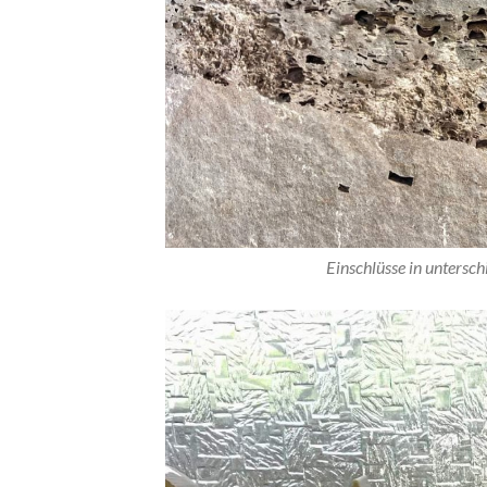
Einschlüsse in untersc