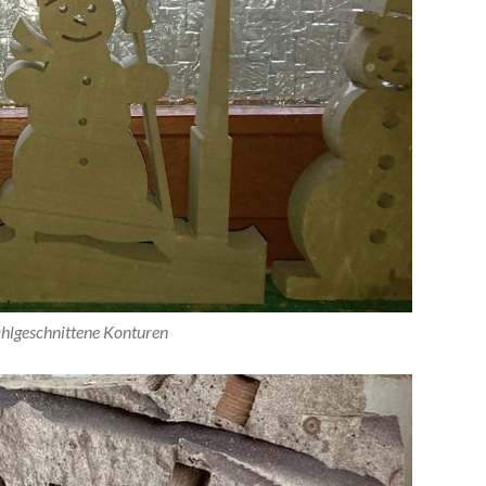
hlgeschnittene Konturen