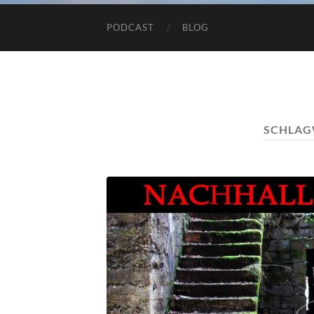
PODCAST
BLOG
SCHLAG