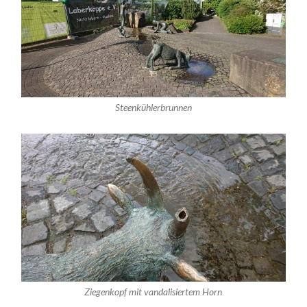
Steenkühlerbrunnen
Ziegenkopf mit vandalisiertem Horn