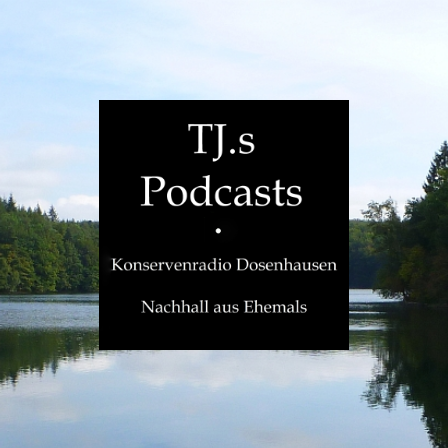
TJ.s
Podcasts