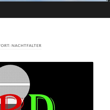
ORT:
NACHTFALTER