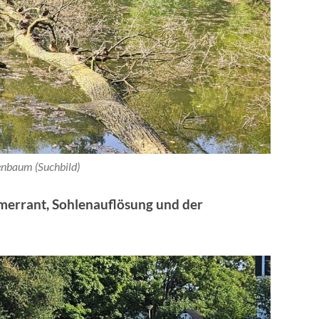
nbaum (Suchbild)
hmerrant, Sohlenauflösung und der