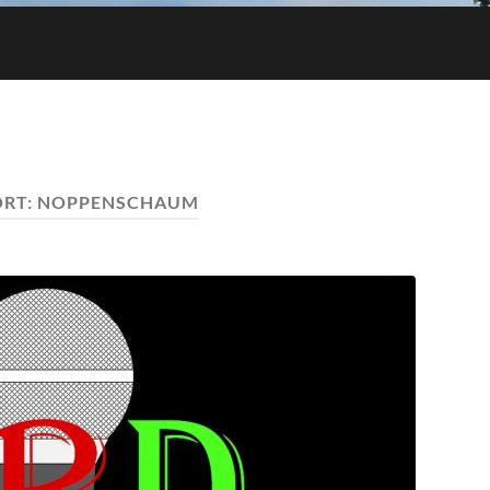
RT:
NOPPENSCHAUM