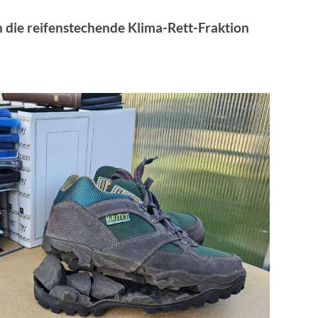
n die reifenstechende Klima-Rett-Fraktion