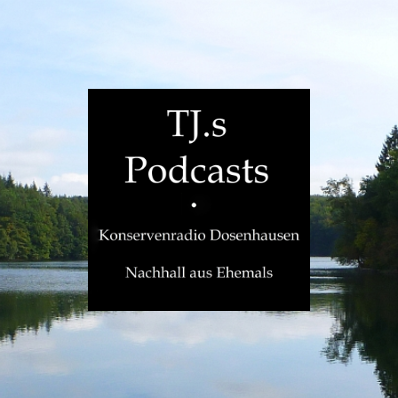
TJ.s
Podcasts