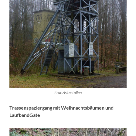
Franziskastollen
Trassenspaziergang mit Weihnachtsbäumen und
LaufbandGate