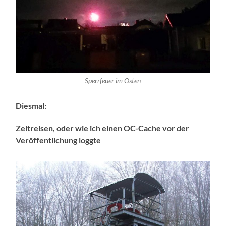
Sperrfeuer im Osten
Diesmal:
Zeitreisen, oder wie ich einen OC-Cache vor der
Veröffentlichung loggte