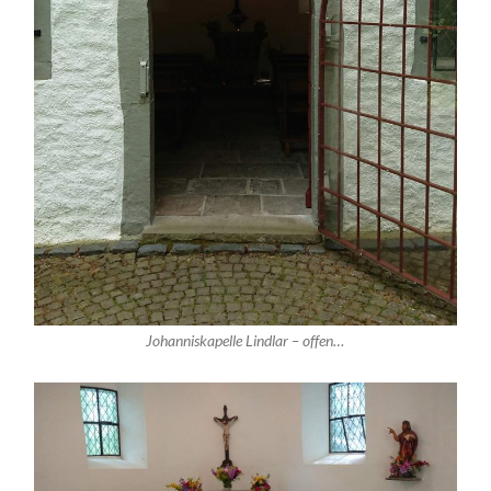
Johanniskapelle Lindlar – offen…