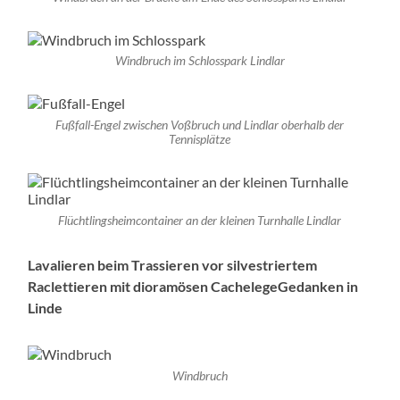
Windbruch im Schlosspark Lindlar
Fußfall-Engel zwischen Voßbruch und Lindlar oberhalb der
Tennisplätze
Flüchtlingsheimcontainer an der kleinen Turnhalle Lindlar
Lavalieren beim Trassieren vor silvestriertem
Raclettieren mit dioramösen CachelegeGedanken in
Linde
Windbruch