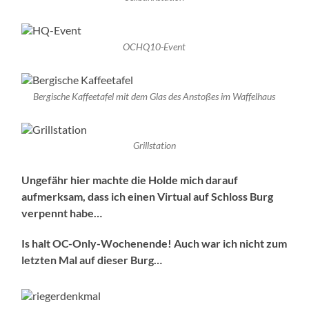
OCHQ10-Event
Bergische Kaffeetafel mit dem Glas des Anstoßes im Waffelhaus
Grillstation
Ungefähr hier machte die Holde mich darauf
aufmerksam, dass ich einen Virtual auf Schloss Burg
verpennt habe…
Is halt OC-Only-Wochenende! Auch war ich nicht zum
letzten Mal auf dieser Burg…