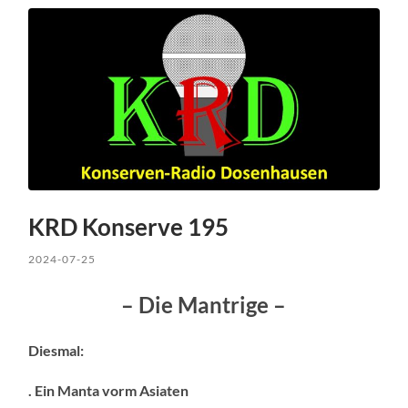
KRD Konserve 195
2024-07-25
– Die Mantrige –
Diesmal:
. Ein Manta vorm Asiaten