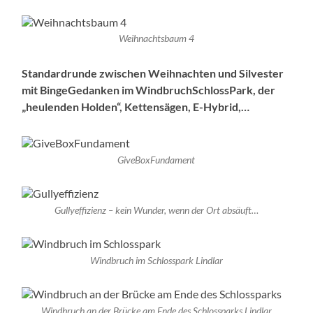
Weihnachtsbaum 4
Standardrunde zwischen Weihnachten und Silvester
mit BingeGedanken im WindbruchSchlossPark, der
„heulenden Holden“, Kettensägen, E-Hybrid,…
GiveBoxFundament
Gullyeffizienz – kein Wunder, wenn der Ort absäuft…
Windbruch im Schlosspark Lindlar
Windbruch an der Brücke am Ende des Schlossparks Lindlar