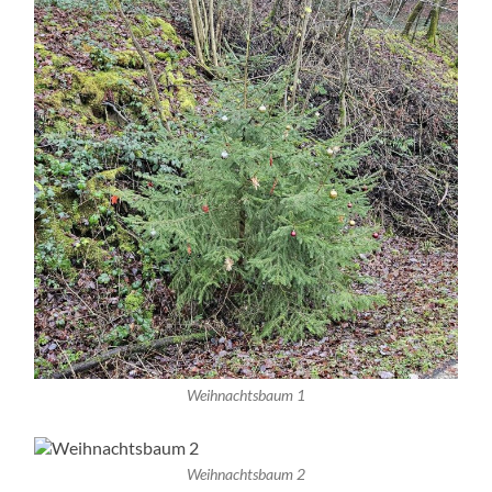
Weihnachtsbaum 1
Weihnachtsbaum 2