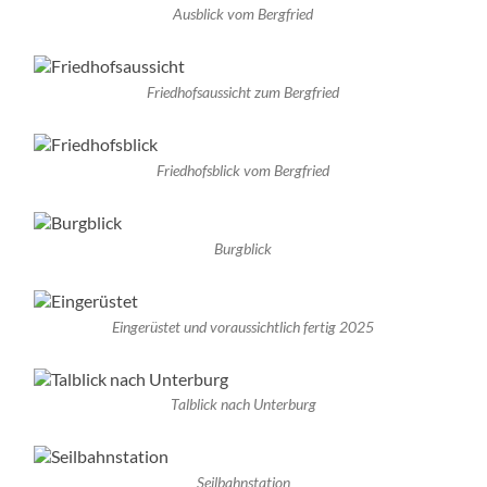
Ausblick vom Bergfried
Friedhofsaussicht zum Bergfried
Friedhofsblick vom Bergfried
Burgblick
Eingerüstet und voraussichtlich fertig 2025
Talblick nach Unterburg
Seilbahnstation