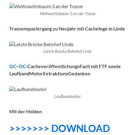
Weihnachtsbaum 3 an der Trasse
Trassenspaziergang zu Neujahr mit Cachelege in Linde
Letzte Brücke Bahnhof Linde
GC
–
OC
-CacheveröffentlichungsFazit mit FTF sowie
LaufbandMotorExtraktionsGedanken
Laufbandmotor
Mit der Holden
>>>>>>> DOWNLOAD