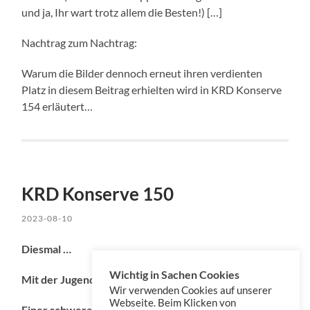
und ja, Ihr wart trotz allem die Besten!) […]
Nachtrag zum Nachtrag:
Warum die Bilder dennoch erneut ihren verdienten
Platz in diesem Beitrag erhielten wird in KRD Konserve
154 erläutert…
KRD Konserve 150
2023-08-10
Diesmal …
Wichtig in Sachen Cookies
Mit der Jugendwortauswahl 2023
Wir verwenden Cookies auf unserer
Webseite. Beim Klicken von
Einer schweratmigen Geocachewartung erster