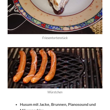
Friesentortenstück
Würstchen
Husum mit Jacke, Brunnen, Pianosound und