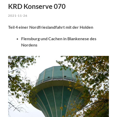
KRD Konserve 070
2021-11-26
Teil 4 einer Nordfrieslandfahrt mit der Holden
Flensburg und Cachen in Blankenese des
Nordens