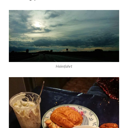
Heimfahrt