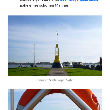
nahe eines schönen Mannes
Tonne im Schleswiger Hafen