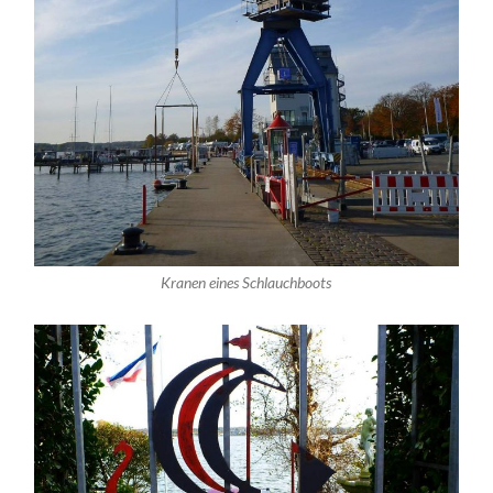
Kranen eines Schlauchboots