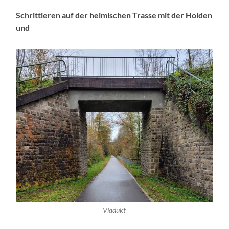
Schrittieren auf der heimischen Trasse mit der Holden
und
Viadukt