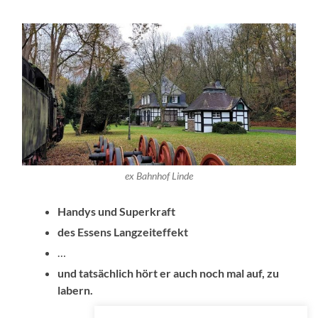
ex Bahnhof Linde
Handys und Superkraft
des Essens Langzeiteffekt
…
und tatsächlich hört er auch noch mal auf, zu
labern.