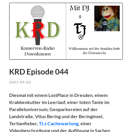
KRD Episode 044
2021-05-02
Diesmal mit einem LostPlace in Dresden, einem
Krabbenkutter im Leerlauf, einer toten Tante im
Paralleluniversum, Geoparkereien auf der
Landstraße, Vitus Bering und der Beringinsel,
Tertianfieber,
TJ.s Cachewartung
, einer
Videobeschreibung und der Auflösung in Sachen