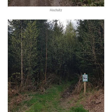
Hochsitz