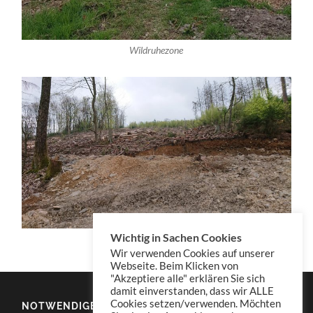
Wildruhezone
Wichtig in Sachen Cookies
Kahlschlag
Wir verwenden Cookies auf unserer
Webseite. Beim Klicken von
"Akzeptiere alle" erklären Sie sich
damit einverstanden, dass wir ALLE
Cookies setzen/verwenden. Möchten
NOTWENDIGES