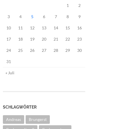
1
2
3
4
5
6
7
8
9
10
11
12
13
14
15
16
17
18
19
20
21
22
23
24
25
26
27
28
29
30
31
« Juli
SCHLAGWÖRTER
Andreas
Brungerst