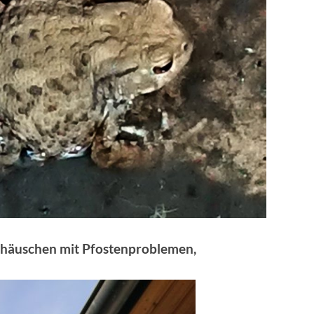
rhäuschen mit Pfostenproblemen,