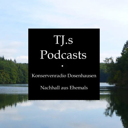
TJ.s
Podcasts