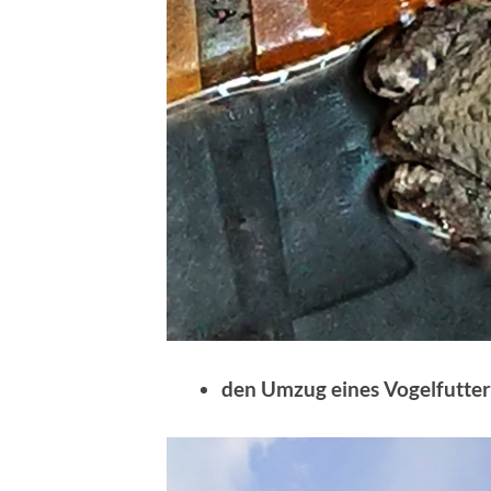
den Umzug eines Vogelfutte