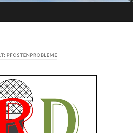
T:
PFOSTENPROBLEME