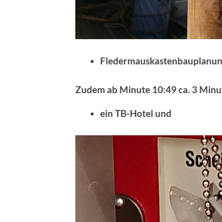
Fledermauskastenbauplanun
Zudem ab Minute 10:49 ca. 3 Minu
ein TB-Hotel und