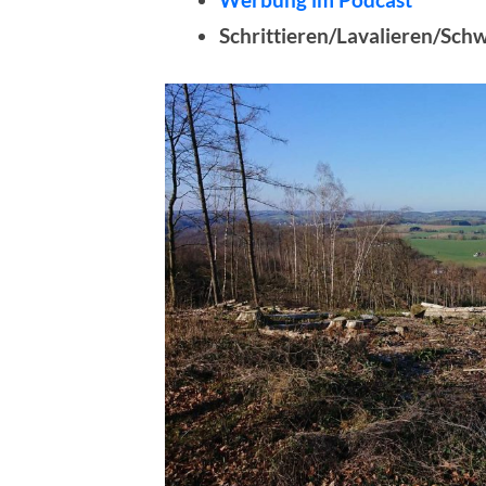
Schrittieren/Lavalieren/Sch