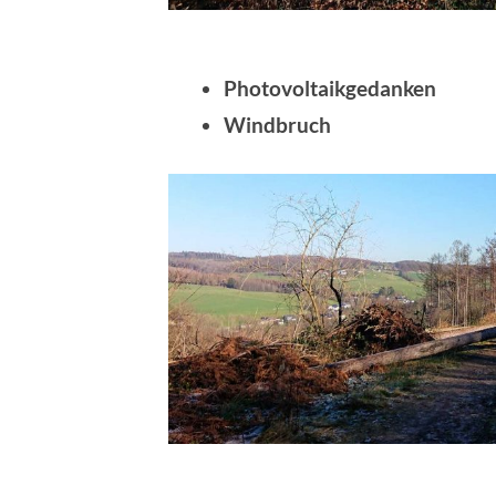
Photovoltaikgedanken
Windbruch