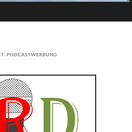
T:
PODCASTWERBUNG