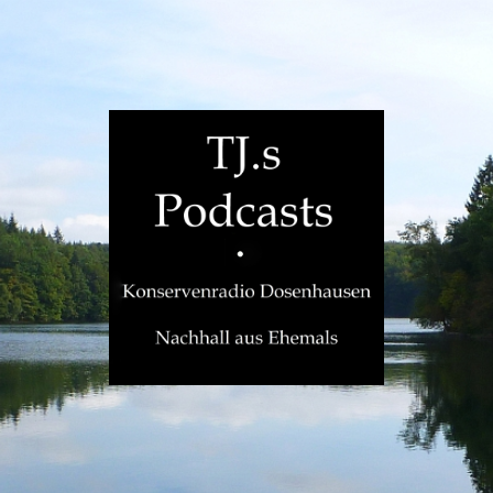
TJ.s
Podcasts