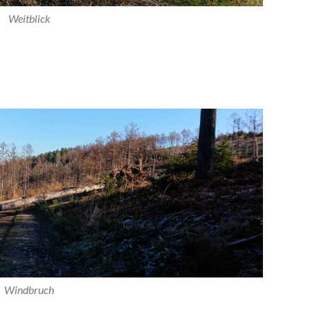
Weitblick
Windbruch