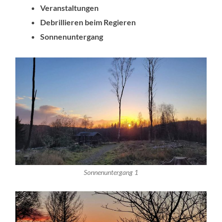
Veranstaltungen
Debrillieren beim Regieren
Sonnenuntergang
Sonnenuntergang 1