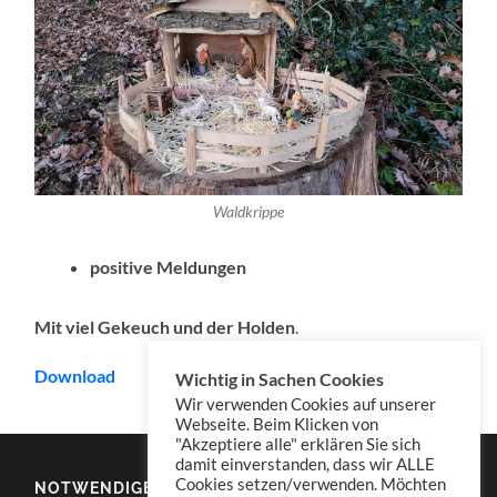
Waldkrippe
positive Meldungen
Mit viel Gekeuch und der Holden
.
Download
Wichtig in Sachen Cookies
Wir verwenden Cookies auf unserer
Webseite. Beim Klicken von
"Akzeptiere alle" erklären Sie sich
damit einverstanden, dass wir ALLE
Cookies setzen/verwenden. Möchten
NOTWENDIGES