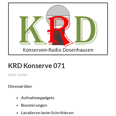
KRD Konserve 071
2021-12-04
Diesmal über
Aufnahmegadgets
Boosterungen
Lavalieren beim Schrittieren