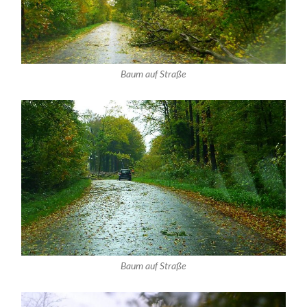
Baum auf Straße
Baum auf Straße