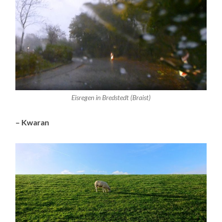
Eisregen in Bredstedt (Braist)
– Kwaran