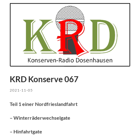
KRD Konserve 067
2021-11-05
Teil 1 einer Nordfrieslandfahrt
– Winterräderwechselgate
– Hinfahrtgate