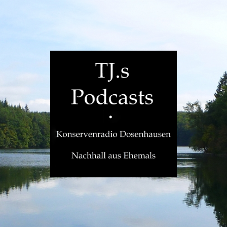
TJ.s
Podcasts