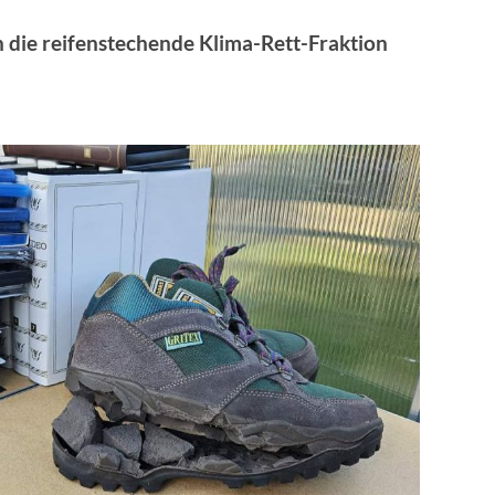
n die reifenstechende Klima-Rett-Fraktion