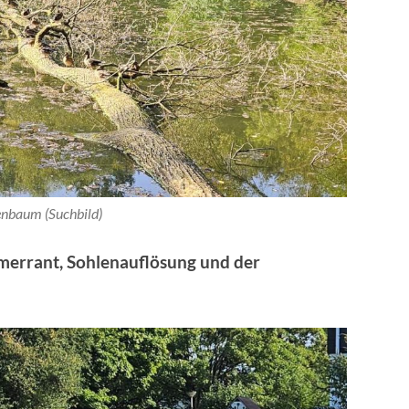
nbaum (Suchbild)
hmerrant, Sohlenauflösung und der