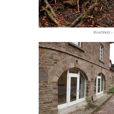
Bruchholz – 