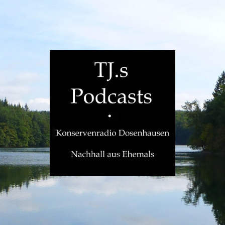
TJ.s
Podcasts