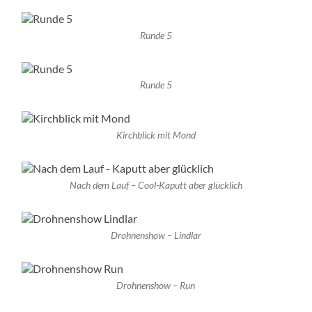
Runde 5
Runde 5
Kirchblick mit Mond
Nach dem Lauf – Cool-Kaputt aber glücklich
Drohnenshow – Lindlar
Drohnenshow – Run