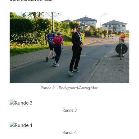
Runde 2 – Bodyguard/AnzugMan
Runde 3
Runde 4