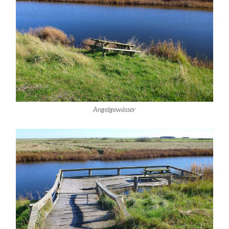
Angelgewässer