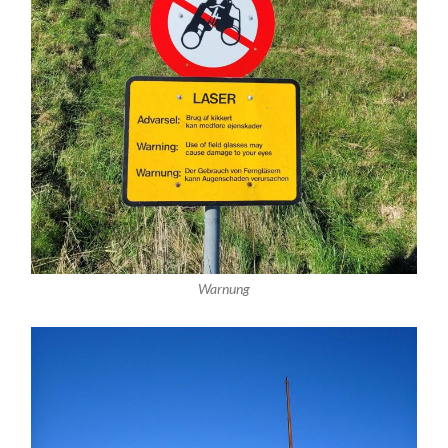
Warnung