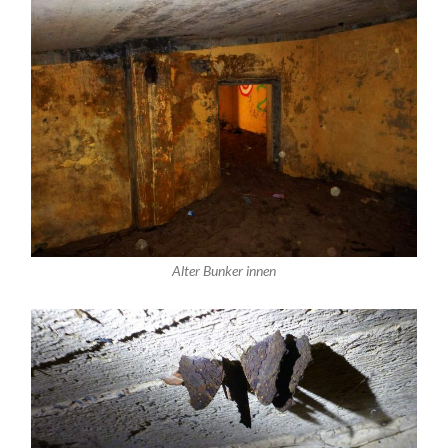
Alter Bunker innen