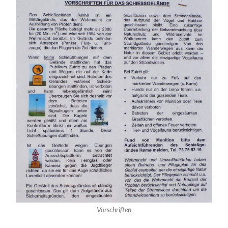
Vorschriften