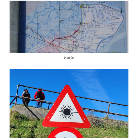
Karte