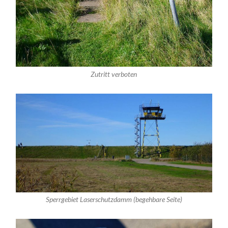
Zutritt verboten
Sperrgebiet Laserschutzdamm (begehbare Seite)