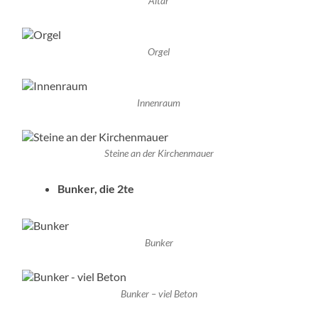
Altar
Orgel
Innenraum
Steine an der Kirchenmauer
Bunker, die 2te
Bunker
Bunker – viel Beton