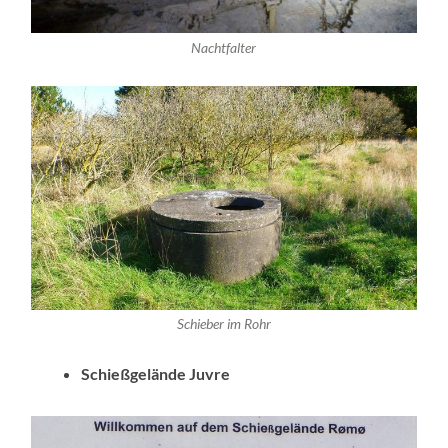
Nachtfalter
Schieber im Rohr
Schießgelände Juvre