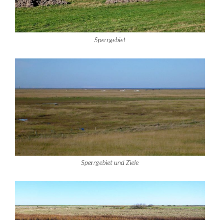
Sperrgebiet
Sperrgebiet und Ziele