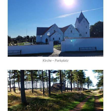
Kirche – Parkplatz