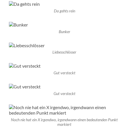
Da gehts rein
Bunker
Liebesschlösser
Gut versteckt
Gut versteckt
Noch nie hat ein X irgendwo, irgendwann einen bedeutenden Punkt
markiert