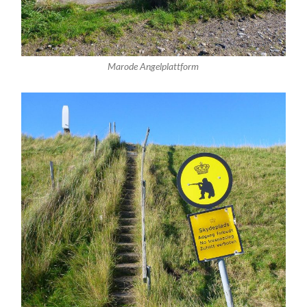
Marode Angelplattform