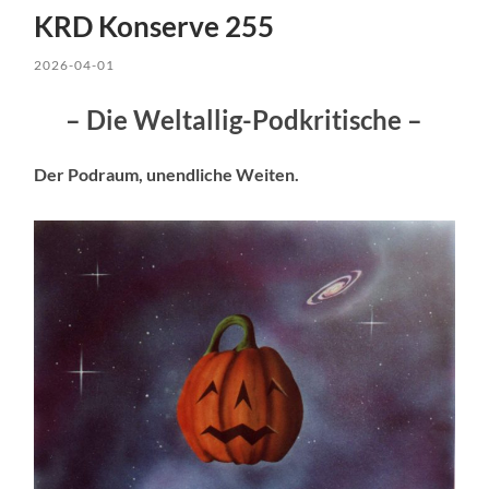
KRD Konserve 255
2026-04-01
– Die Weltallig-Podkritische –
Der Podraum, unendliche Weiten.