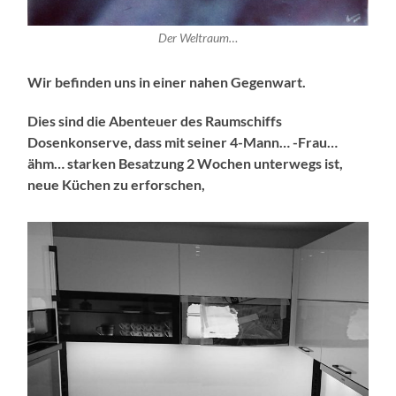
Der Weltraum…
Wir befinden uns in einer nahen Gegenwart.
Dies sind die Abenteuer des Raumschiffs
Dosenkonserve, dass mit seiner 4-Mann… -Frau…
ähm… starken Besatzung 2 Wochen unterwegs ist,
neue Küchen zu erforschen,