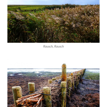
Rausch, Rausch