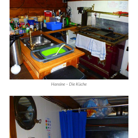
Hansine – Die Küche