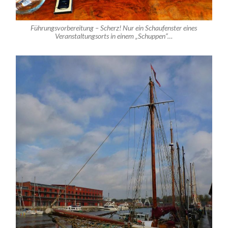
Führungsvorbereitung – Scherz! Nur ein Schaufenster eines
Veranstaltungsorts in einem „Schuppen“…