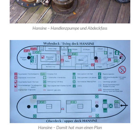
Hansine – Handlenzpumpe und Abdeckfass
Hansine – Damit hat man einen Plan