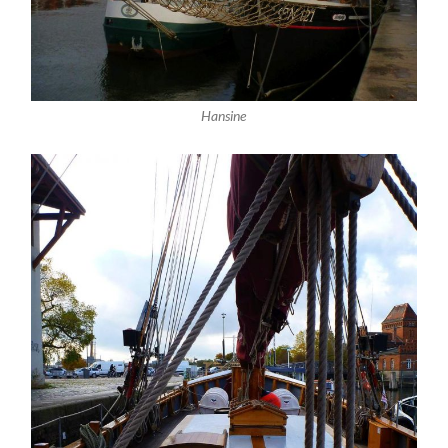
Hansine