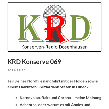
KRD Konserve 069
2021-11-18
Teil 3 einer Nordfrieslandfahrt mit der Holden sowie
einem Haikutter-Spezial dank Stefan in Lübeck
Karnevalsauftakt und Corona – meine Meinung
Aabenraa, oder warum es mit Annies und