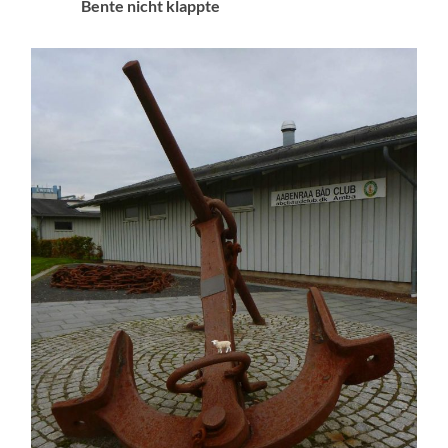
Bente nicht klappte