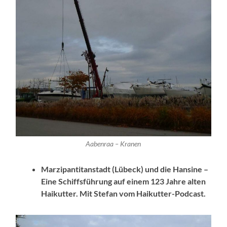
Aabenraa – Kranen
Marzipantitanstadt (Lübeck) und die Hansine –
Eine Schiffsführung auf einem 123 Jahre alten
Haikutter. Mit Stefan vom Haikutter-Podcast.