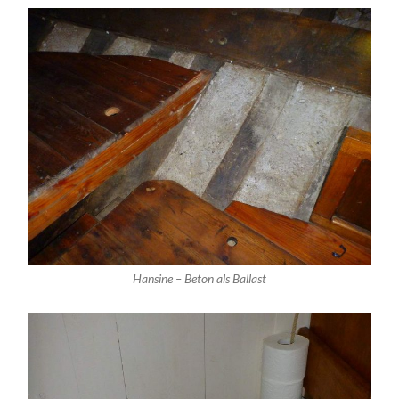
Hansine – Beton als Ballast