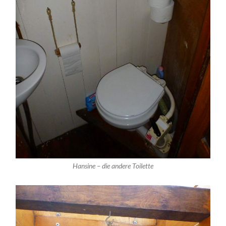
Hansine – die andere Toilette