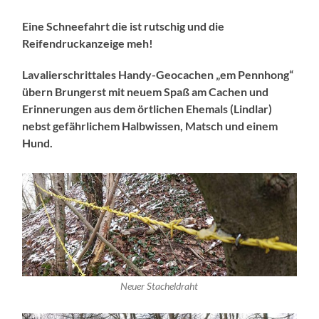
Eine Schneefahrt die ist rutschig und die
Reifendruckanzeige meh!
Lavalierschrittales Handy-Geocachen „em Pennhong“
übern Brungerst mit neuem Spaß am Cachen und
Erinnerungen aus dem örtlichen Ehemals (Lindlar)
nebst gefährlichem Halbwissen, Matsch und einem
Hund.
Neuer Stacheldraht