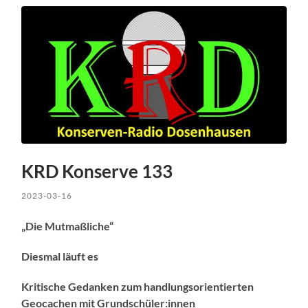
KRD Konserve 133
2023-03-16
„Die Mutmaßliche“
Diesmal läuft es
Kritische Gedanken zum handlungsorientierten
Geocachen mit Grundschüler:innen