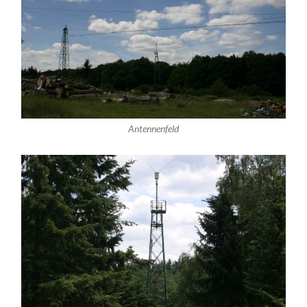
Antennenfeld