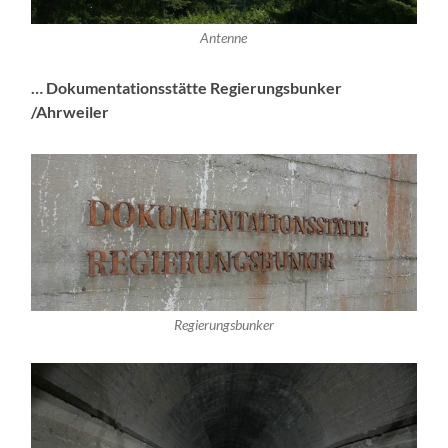
Antenne
… Dokumentationsstätte
Regierungsbunker
/Ahrweiler
Regierungsbunker