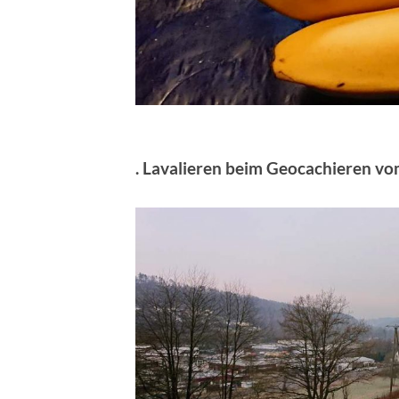
. Lavalieren beim Geocachieren v