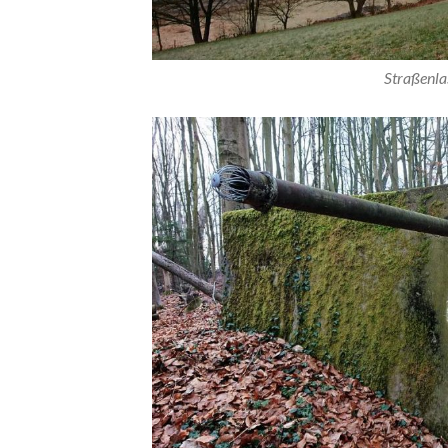
Straßenla