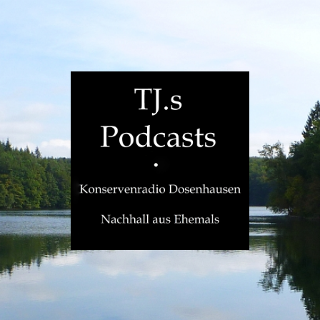
TJ.s
Podcasts