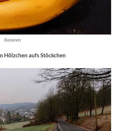
Bananen
om Hölzchen aufs Stöckchen