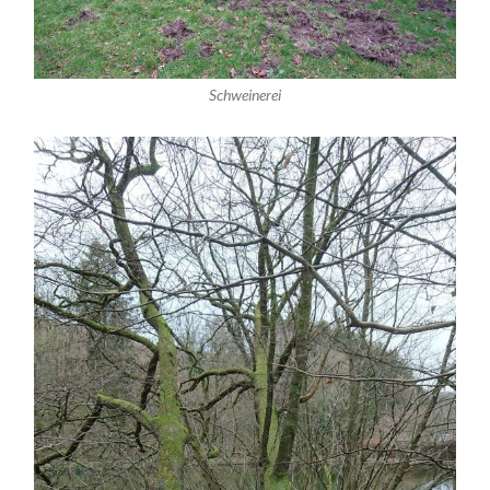
Schweinerei