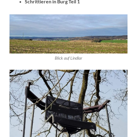
Schrittieren in Burg Teil 1
Blick auf Lindlar