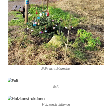
Weihnachtsbäumchen
Exit
Holzkonstruktionen