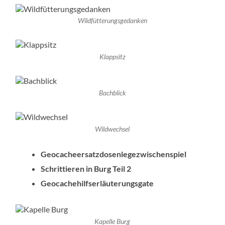
Wildfütterungsgedanken
Klappsitz
Bachblick
Wildwechsel
Geocacheersatzdosenlegezwischenspiel
Schrittieren in Burg Teil 2
Geocachehilfserläuterungsgate
Kapelle Burg