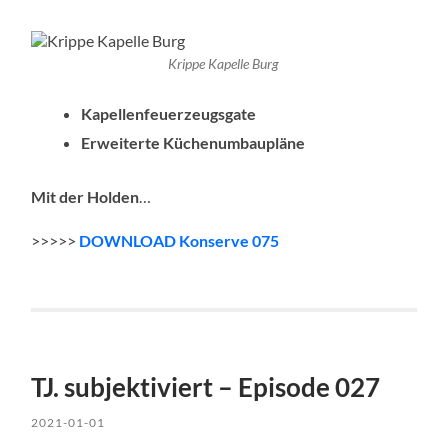
Krippe Kapelle Burg
Kapellenfeuerzeugsgate
Erweiterte Küchenumbaupläne
Mit der Holden
…
>>>>>
DOWNLOAD Konserve 075
TJ. subjektiviert – Episode 027
2021-01-01