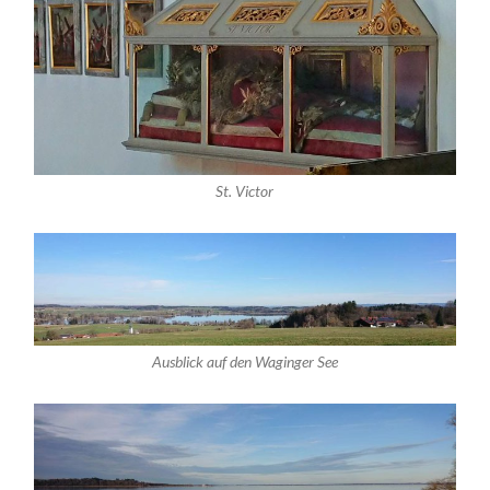
St. Victor
Ausblick auf den Waginger See