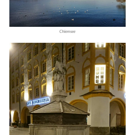
Chiemsee