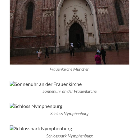
Frauenkirche München
Sonnenuhr an der Frauenkirche
Schloss Nymphenburg
Schlosspark Nymphenburg