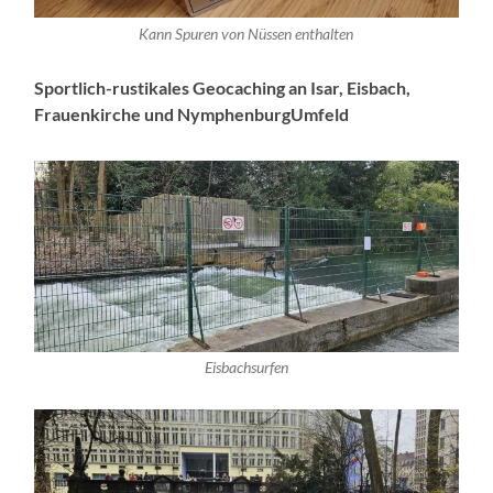
Kann Spuren von Nüssen enthalten
Sportlich-rustikales Geocaching an Isar, Eisbach,
Frauenkirche und NymphenburgUmfeld
Eisbachsurfen