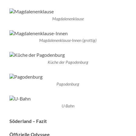
Magdalenenklause
Magdalenenklause-Innen (grottig)
Küche der Pagodenburg
Pagodenburg
U-Bahn
Söderland – Fazit
Öffizielle Odyssee