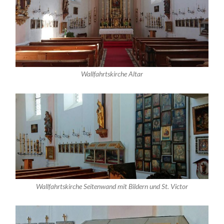
Wallfahrtskirche Altar
Wallfahrtskirche Seitenwand mit Bildern und St. Victor