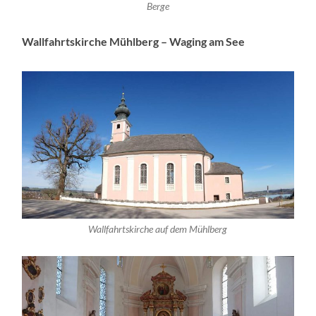
Berge
Wallfahrtskirche Mühlberg – Waging am See
Wallfahrtskirche auf dem Mühlberg