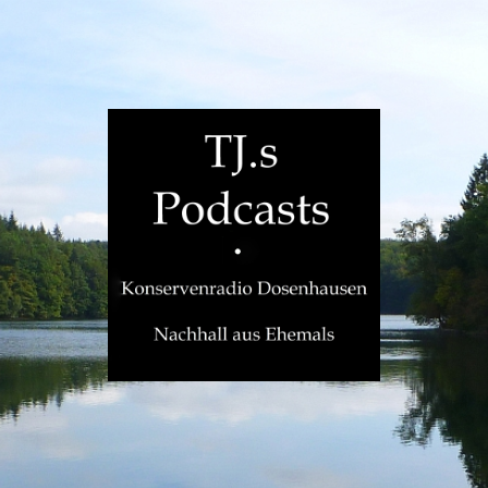
TJ.s
Podcasts