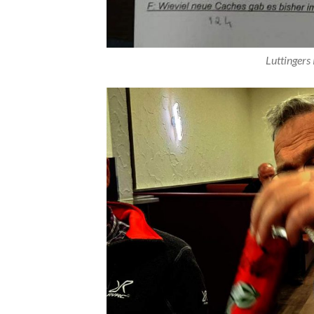
Luttingers