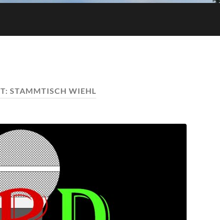
T:
STAMMTISCH WIEHL