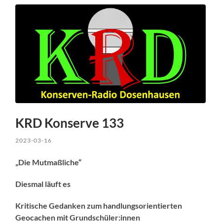
KRD Konserve 133
2023-03-16
„Die Mutmaßliche“
Diesmal läuft es
Kritische Gedanken zum handlungsorientierten
Geocachen mit Grundschüler:innen