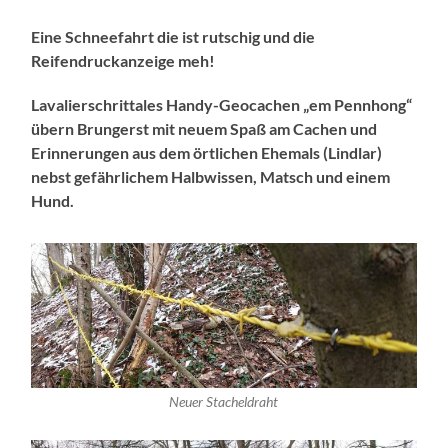
Eine Schneefahrt die ist rutschig und die
Reifendruckanzeige meh!
Lavalierschrittales Handy-Geocachen „em Pennhong“
übern Brungerst mit neuem Spaß am Cachen und
Erinnerungen aus dem örtlichen Ehemals (Lindlar)
nebst gefährlichem Halbwissen, Matsch und einem
Hund.
Neuer Stacheldraht