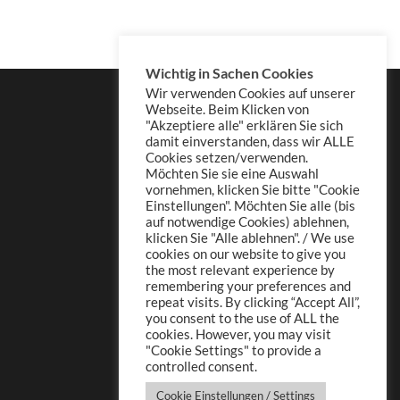
Wichtig in Sachen Cookies
Wir verwenden Cookies auf unserer
Webseite. Beim Klicken von
"Akzeptiere alle" erklären Sie sich
damit einverstanden, dass wir ALLE
Cookies setzen/verwenden.
Möchten Sie sie eine Auswahl
vornehmen, klicken Sie bitte "Cookie
Einstellungen". Möchten Sie alle (bis
auf notwendige Cookies) ablehnen,
klicken Sie "Alle ablehnen". / We use
cookies on our website to give you
the most relevant experience by
remembering your preferences and
repeat visits. By clicking “Accept All”,
you consent to the use of ALL the
cookies. However, you may visit
"Cookie Settings" to provide a
controlled consent.
Cookie Einstellungen / Settings