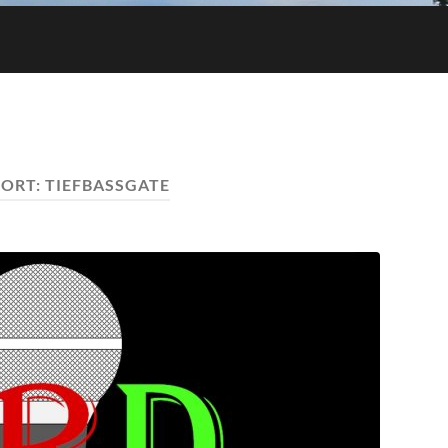
ORT:
TIEFBASSGATE