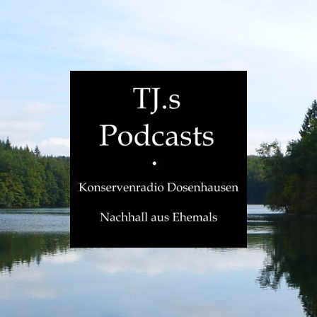
TJ.s
Podcasts