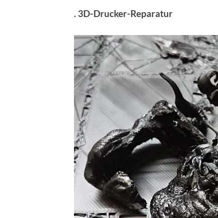
. 3D-Drucker-Reparatur