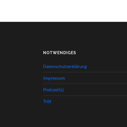
NOTWENDIGES
Datenschutzerklärung
Impressum
Podcast(s)
Tröt