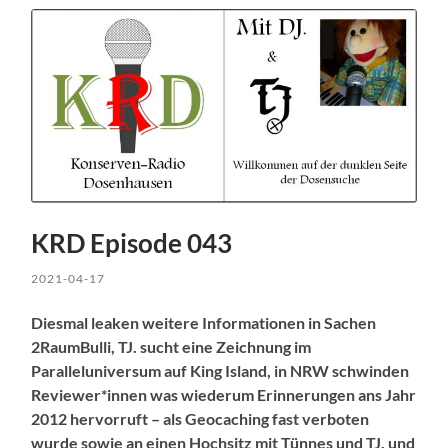
KRD Episode 043
2021-04-17
Diesmal leaken weitere Informationen in Sachen
2RaumBulli, TJ. sucht eine Zeichnung im
Paralleluniversum auf King Island, in NRW schwinden
Reviewer*innen was wiederum Erinnerungen ans Jahr
2012 hervorruft – als Geocaching fast verboten
wurde sowie an einen Hochsitz mit Tünnes und TJ. und